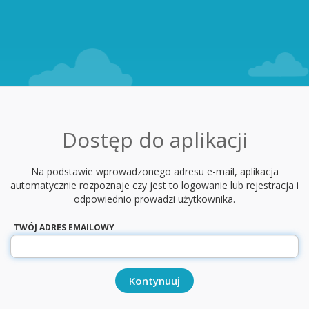
Dostęp do aplikacji
Na podstawie wprowadzonego adresu e-mail, aplikacja
automatycznie rozpoznaje czy jest to logowanie lub rejestracja i
odpowiednio prowadzi użytkownika.
TWÓJ ADRES EMAILOWY