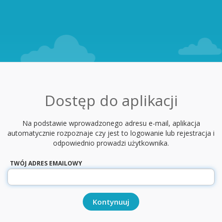
Dostęp do aplikacji
Na podstawie wprowadzonego adresu e-mail, aplikacja
automatycznie rozpoznaje czy jest to logowanie lub rejestracja i
odpowiednio prowadzi użytkownika.
TWÓJ ADRES EMAILOWY