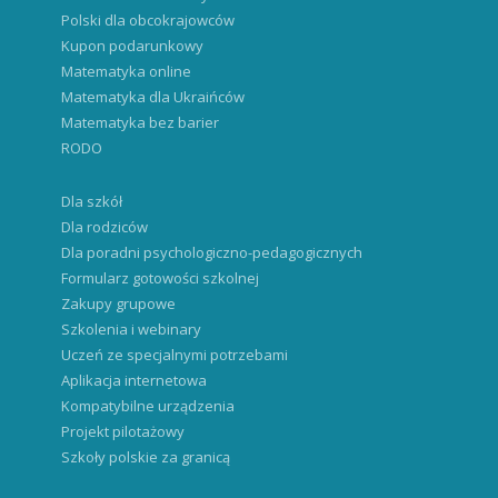
Polski dla obcokrajowców
Kupon podarunkowy
Matematyka online
Matematyka dla Ukraińców
Matematyka bez barier
RODO
Dla szkół
Dla rodziców
Dla poradni psychologiczno-pedagogicznych
Formularz gotowości szkolnej
Zakupy grupowe
Szkolenia i webinary
Uczeń ze specjalnymi potrzebami
Aplikacja internetowa
Kompatybilne urządzenia
Projekt pilotażowy
Szkoły polskie za granicą