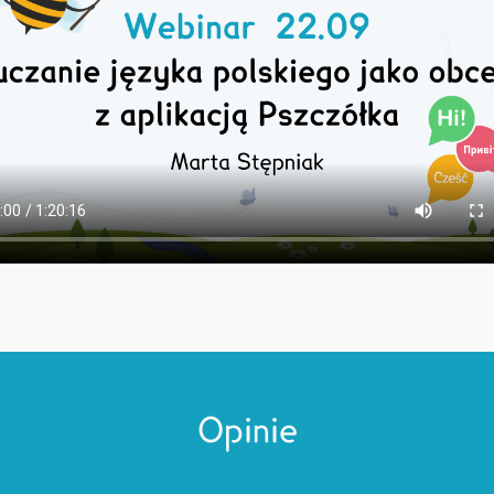
Opinie