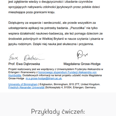
Przykłady ćwiczeń: