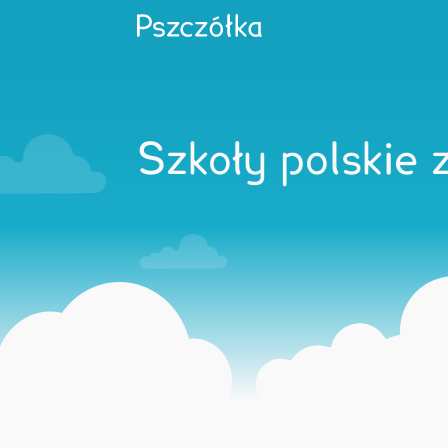
Szkoły polskie 