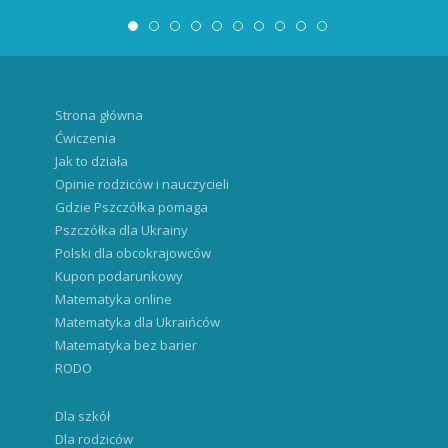
Strona główna
Ćwiczenia
Jak to działa
Opinie rodziców i nauczycieli
Gdzie Pszczółka pomaga
Pszczółka dla Ukrainy
Polski dla obcokrajowców
Kupon podarunkowy
Matematyka online
Matematyka dla Ukraińców
Matematyka bez barier
RODO
Dla szkół
Dla rodziców