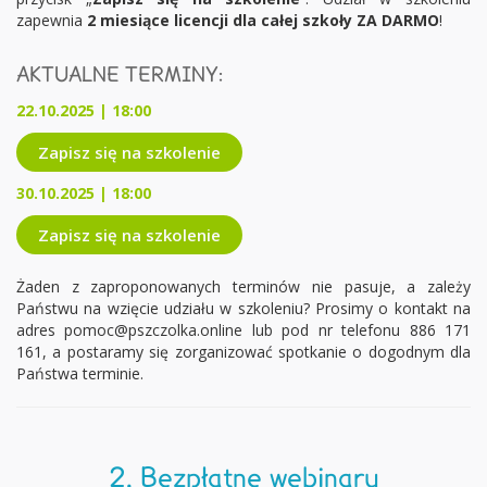
zapewnia
2 miesiące licencji dla całej szkoły ZA DARMO
!
AKTUALNE TERMINY:
22.10.2025 | 18:00
Zapisz się na szkolenie
30.10.2025 | 18:00
Zapisz się na szkolenie
Żaden z zaproponowanych terminów nie pasuje, a zależy
Państwu na wzięcie udziału w szkoleniu? Prosimy o kontakt na
adres pomoc@pszczolka.online lub pod nr telefonu 886 171
161, a postaramy się zorganizować spotkanie o dogodnym dla
Państwa terminie.
2. Bezpłatne webinary