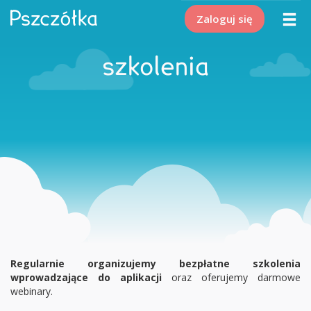
Zaloguj się
szkolenia
Regularnie organizujemy bezpłatne szkolenia
wprowadzające do aplikacji
oraz oferujemy darmowe
webinary.