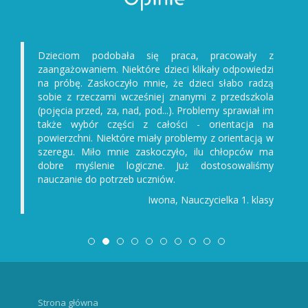
Dzieciom podobała się praca, pracowały z
zaangażowaniem. Niektóre dzieci klikały odpowiedzi
na próbę. Zaskoczyło mnie, że dzieci słabo radzą
sobie z rzeczami wcześniej znanymi z przedszkola
(pojęcia przed, za, nad, pod...). Problemy sprawiał im
także wybór części z całości - orientacja na
powierzchni. Niektóre miały problemy z orientacją w
szeregu. Miło mnie zaskoczyło, ilu chłopców ma
dobre myślenie logiczne. Już dostosowaliśmy
nauczanie do potrzeb uczniów.
Iwona, Nauczycielka 1. klasy
Strona główna