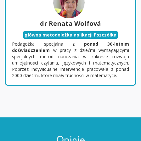
dr Renata Wolfová
główna metodolożka aplikacji Pszczółka
Pedagożka specjalna z
ponad 30-letnim
doświadczeniem
w pracy z dziećmi wymagającymi
specjalnych metod nauczania w zakresie rozwoju
umiejętności czytania, językowych i matematycznych.
Poprzez indywidualne interwencje pracowała z ponad
2000 dziećmi, które miały trudności w matematyce.
Opinie