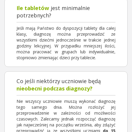
Ile tabletów
jest minimalnie
potrzebnych?
Jeśli mają Państwo do dyspozycji tablety dla całej
klasy, diagnozę można przeprowadzić ze
wszystkimi dziećmi jednocześnie w trakcie jednej
godziny lekcyjnej. W przypadku mniejszej ilości,
można pracować w grupach lub indywidualnie,
stopniowo zmieniając dzieci przy tablecie.
Co jeśli niektórzy uczniowie będą
nieobecni podczas diagnozy?
Nie wszyscy uczniowie muszą wykonać diagnozę
tego samego dnia. Można rozłożyć jej
przeprowadzenie w zależności od możliwości
czasowych. Zalecamy jednak rozpocząć diagnozę
jak najwcześniej na początku września, aby zdążyć
przeprowadzić ją ze wszystkimi uczniami
do 15