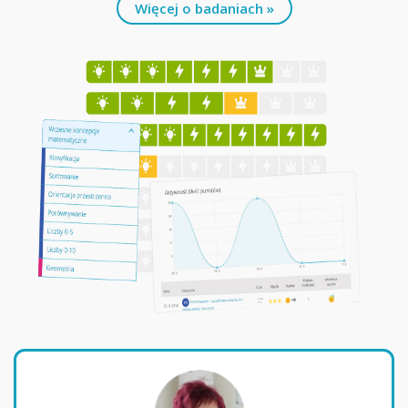
Więcej o badaniach »