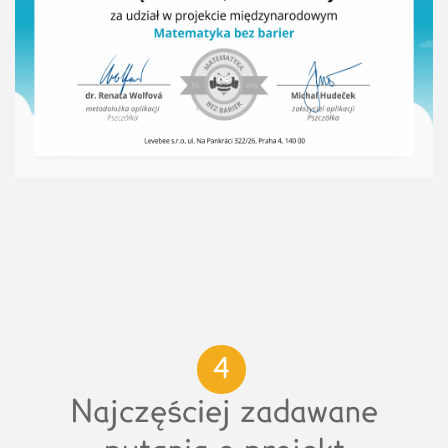
4
Najczęściej zadawane