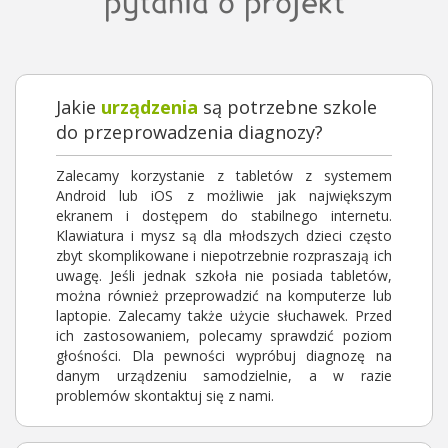
pytania o projekt
Jakie
urządzenia
są potrzebne szkole
do przeprowadzenia diagnozy?
Zalecamy korzystanie z tabletów z systemem
Android lub iOS z możliwie jak największym
ekranem i dostępem do stabilnego internetu.
Klawiatura i mysz są dla młodszych dzieci często
zbyt skomplikowane i niepotrzebnie rozpraszają ich
uwagę. Jeśli jednak szkoła nie posiada tabletów,
można również przeprowadzić na komputerze lub
laptopie. Zalecamy także użycie słuchawek. Przed
ich zastosowaniem, polecamy sprawdzić poziom
głośności. Dla pewności wypróbuj diagnozę na
danym urządzeniu samodzielnie, a w razie
problemów skontaktuj się z nami.