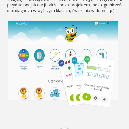
przydzielonej licencji także poza projektem, bez ograniczeń
(np. diagnoza w wyższych klasach, ćwiczenia w domu itp.).