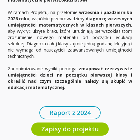
W ramach Projektu, na przełomie
września i października
2026 roku
, wspólnie przeprowadzimy
diagnozę wczesnych
umiejętności matematycznych w klasach pierwszych
,
aby wykryć ukryte braki, które utrudniają pierwszoklasistom
zrozumienie nowego materiału od początku edukacji
szkolnej. Diagnoza całej klasy zajmie jedną godzinę lekcyjną i
nie wymaga od nauczycieli zaawansowanych umiejętności
technicznych.
Zanonimizowane wyniki pomogą
zmapować rzeczywiste
umiejętności dzieci na początku pierwszej klasy i
określić nad czym szczególnie należy się skupić w
edukacji matematycznej.
Raport z 2024
Zapisy do projektu