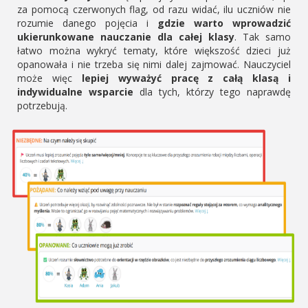
za pomocą czerwonych flag, od razu widać, ilu uczniów nie
rozumie danego pojęcia i
gdzie warto wprowadzić
ukierunkowane nauczanie dla całej klasy
. Tak samo
łatwo można wykryć tematy, które większość dzieci już
opanowała i nie trzeba się nimi dalej zajmować. Nauczyciel
może więc
lepiej wyważyć pracę z całą klasą i
indywidualne wsparcie
dla tych, którzy tego naprawdę
potrzebują.