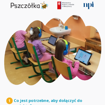
Co jest potrzebne, aby dołączyć do
1