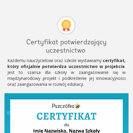
Certyfikat potwierdzający
uczestnictwo
Każdemu nauczycielowi oraz szkole wystawiamy
certyfikat,
który oficjalnie potwierdza uczestnictwo w projekcie
.
Jest to szansa dla szkoły w zaangażowanie się w
międzynarodowy projekt i podkreślenie jej innowacyjności
oraz zaangażowania w rozwój edukacji.