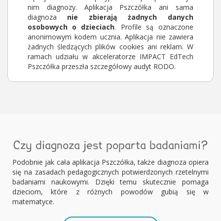
nim diagnozy. Aplikacja Pszczółka ani sama
diagnoza
nie zbierają żadnych danych
osobowych o dzieciach
. Profile są oznaczone
anonimowym kodem ucznia. Aplikacja nie zawiera
żadnych śledzących plików cookies ani reklam. W
ramach udziału w akceleratorze IMPACT EdTech
Pszczółka przeszła szczegółowy audyt RODO.
Czy diagnoza jest poparta badaniami?
Podobnie jak cała aplikacja Pszczółka, także diagnoza opiera
się na zasadach pedagogicznych potwierdzonych rzetelnymi
badaniami naukowymi. Dzięki temu skutecznie pomaga
dzieciom, które z różnych powodów gubią się w
matematyce.