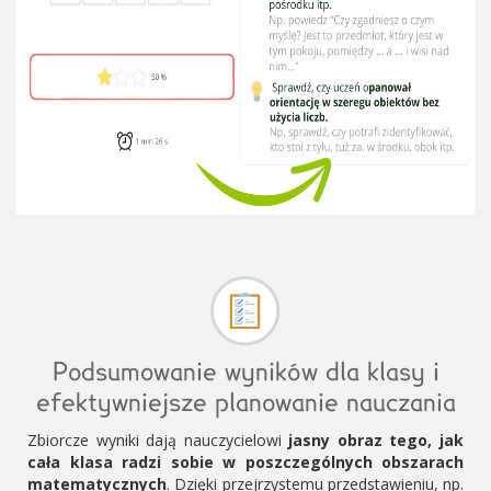
Podsumowanie wyników dla klasy i
efektywniejsze planowanie nauczania
Zbiorcze wyniki dają nauczycielowi
jasny obraz tego, jak
cała klasa radzi sobie w poszczególnych obszarach
matematycznych
. Dzięki przejrzystemu przedstawieniu, np.