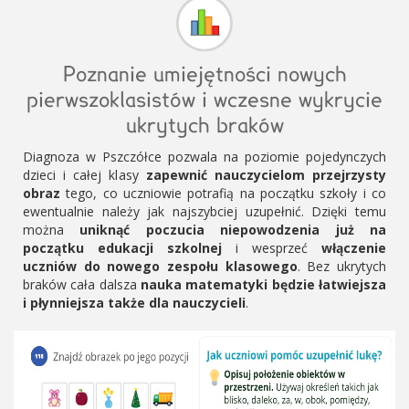
Poznanie umiejętności nowych
pierwszoklasistów i wczesne wykrycie
ukrytych braków
Diagnoza w Pszczółce pozwala na poziomie pojedynczych
dzieci i całej klasy
zapewnić nauczycielom przejrzysty
obraz
tego, co uczniowie potrafią na początku szkoły i co
ewentualnie należy jak najszybciej uzupełnić. Dzięki temu
można
uniknąć poczucia niepowodzenia już na
początku edukacji szkolnej
i wesprzeć
włączenie
uczniów do nowego zespołu klasowego
. Bez ukrytych
braków cała dalsza
nauka matematyki będzie łatwiejsza
i płynniejsza także dla nauczycieli
.