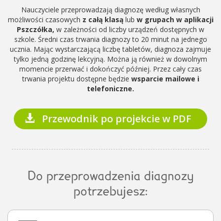
Nauczyciele przeprowadzają diagnozę według własnych
możliwości czasowych
z całą klasą
lub
w grupach w aplikacji
Pszczółka,
w zależności od liczby urządzeń dostępnych w
szkole. Średni czas trwania diagnozy to 20 minut na jednego
ucznia. Mając wystarczającą liczbę tabletów, diagnoza zajmuje
tylko jedną godzinę lekcyjną. Można ją również w dowolnym
momencie przerwać i dokończyć później. Przez cały czas
trwania projektu dostępne będzie
wsparcie mailowe i
telefoniczne.
Przewodnik po projekcie w PDF
Do przeprowadzenia diagnozy
potrzebujesz: