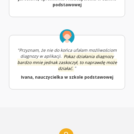
podstawowej
"Przyznam, że nie do końca ufałam możliwościom
diagnozy w aplikacji.
Pokaz działania diagnozy
bardzo mnie jednak zaskoczył, to naprawdę może
działać.
"
Ivana, nauczycielka w szkole podstawowej