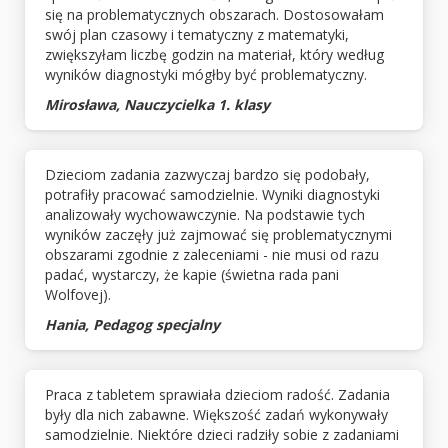
się na problematycznych obszarach. Dostosowałam
swój plan czasowy i tematyczny z matematyki,
zwiększyłam liczbę godzin na materiał, który według
wyników diagnostyki mógłby być problematyczny.
Mirosława, Nauczycielka 1. klasy
Dzieciom zadania zazwyczaj bardzo się podobały,
potrafiły pracować samodzielnie. Wyniki diagnostyki
analizowały wychowawczynie. Na podstawie tych
wyników zaczęły już zajmować się problematycznymi
obszarami zgodnie z zaleceniami - nie musi od razu
padać, wystarczy, że kapie (świetna rada pani
Wolfovej).
Hania, Pedagog specjalny
Praca z tabletem sprawiała dzieciom radość. Zadania
były dla nich zabawne. Większość zadań wykonywały
samodzielnie. Niektóre dzieci radziły sobie z zadaniami