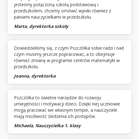
jesteśmy połączoną szkołą podstawową i
przedszkolem, chcemy omówić wyniki również z
paniami nauczycielkami w przedszkolu.
Marta, dyrektorka szkoły
Dowiedzieliśmy się, z czym Pszczółka sobie radzi i nad
czym musimy jeszcze popracować, a to obejmuje
również zmianę w programie centrów matematyki w
przedszkolu.
Joanna, dyrektorka
Pszczółka to świetne narzędzie do rozwoju
umiejętności i motywacji dzieci. Dzięki niej uczniowie
mogą pracować we własnym tempie, a nauczyciele
mają możliwość śledzenia ich postępów.
Michaela, Nauczycielka 1. klasy