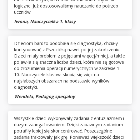
logiczne. Już dostosowaliśmy nauczanie do potrzeb
uczniów.
Iwona, Nauczycielka 1. klasy
Dzieciom bardzo podobała się diagnostyka, chciały
kontynuować z Pszczółką nawet po jej zakończeniu.
Dzieci miały problem z pojęciami więcej/mniej, a także
pojawiła się znaczna liczba dzieci, które nie są gotowe
do zrozumienia operacji numerycznych w zakresie 1-
10. Nauczyciele klasowi skupią się więc na
najsłabszych obszarach na podstawie wyników
diagnostyki.
Wendela, Pedagog specjalny
Wszystkie dzieci wykonywały zadania z entuzjazmem i
dużym zaangażowaniem. Dzięki zabawnym zadaniom
potrafiły lepiej się skoncentrować. Poszczególne
zadania traktowały jak grę. Ponieważ większość dzieci