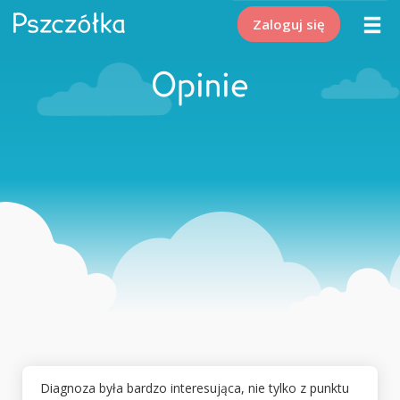
Zaloguj się
Opinie
Diagnoza była bardzo interesująca, nie tylko z punktu