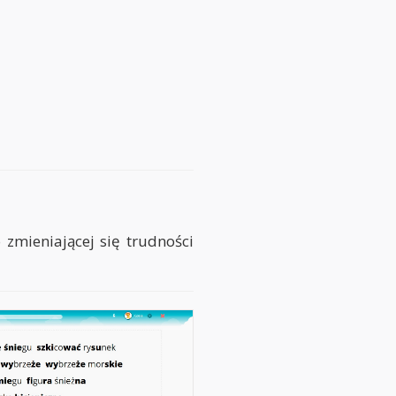
 zmieniającej się trudności