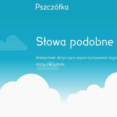
Słowa podobne 
Wskazówki dotyczące wykorzystywania tego
domu i w szkole.