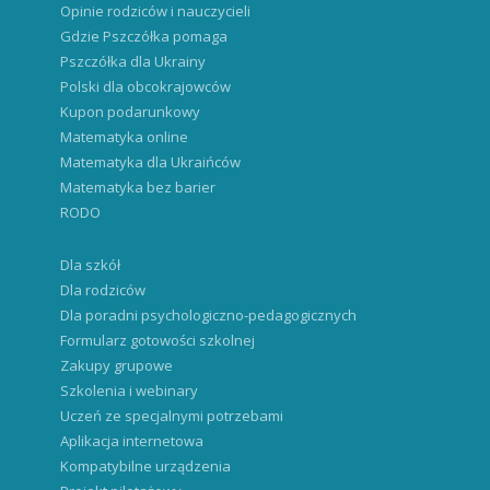
Opinie rodziców i nauczycieli
Gdzie Pszczółka pomaga
Pszczółka dla Ukrainy
Polski dla obcokrajowców
Kupon podarunkowy
Matematyka online
Matematyka dla Ukraińców
Matematyka bez barier
RODO
Dla szkół
Dla rodziców
Dla poradni psychologiczno-pedagogicznych
Formularz gotowości szkolnej
Zakupy grupowe
Szkolenia i webinary
Uczeń ze specjalnymi potrzebami
Aplikacja internetowa
Kompatybilne urządzenia