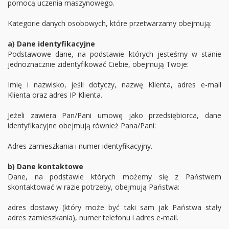
pomocą uczenia maszynowego.
Kategorie danych osobowych, które przetwarzamy obejmują:
a) Dane identyfikacyjne
Podstawowe dane, na podstawie których jesteśmy w stanie
jednoznacznie zidentyfikować Ciebie, obejmują Twoje:
Imię i nazwisko, jeśli dotyczy, nazwę Klienta, adres e-mail
Klienta oraz adres IP Klienta.
Jeżeli zawiera Pan/Pani umowę jako przedsiębiorca, dane
identyfikacyjne obejmują również Pana/Pani:
Adres zamieszkania i numer identyfikacyjny.
b) Dane kontaktowe
Dane, na podstawie których możemy się z Państwem
skontaktować w razie potrzeby, obejmują Państwa:
adres dostawy (który może być taki sam jak Państwa stały
adres zamieszkania), numer telefonu i adres e-mail.