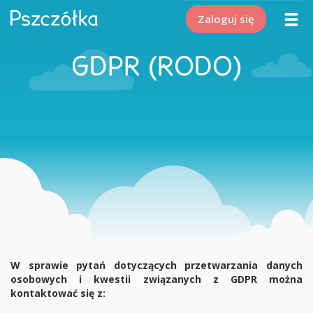
Zaloguj się
GDPR (RODO)
W sprawie pytań dotyczących przetwarzania danych
osobowych i kwestii związanych z GDPR można
kontaktować się z: